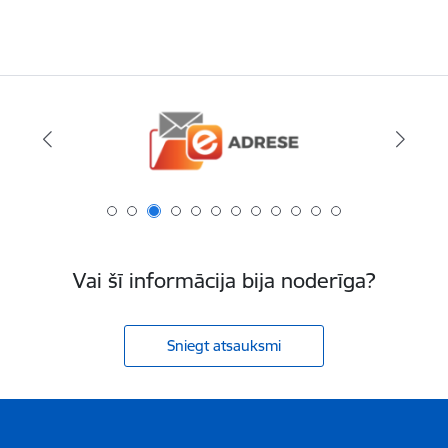
Vai šī informācija bija noderīga?
Sniegt atsauksmi