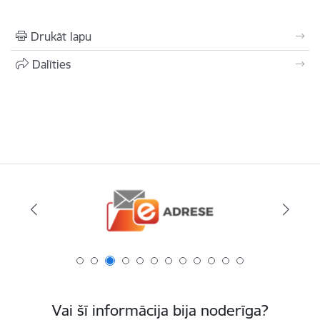
Drukāt lapu
Dalīties
Vai šī informācija bija noderīga?