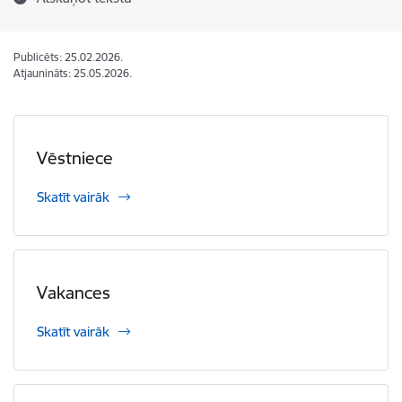
Publicēts: 25.02.2026.
Atjaunināts: 25.05.2026.
Vēstniece
Skatīt vairāk
Vakances
Skatīt vairāk