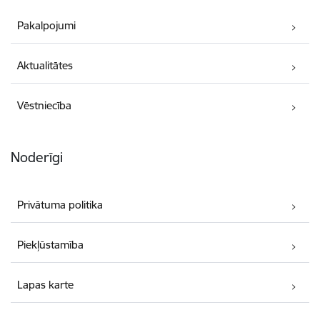
Pakalpojumi
Aktualitātes
Vēstniecība
Noderīgi
Privātuma politika
Piekļūstamība
Lapas karte