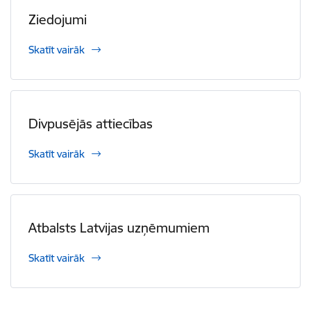
Ziedojumi
Skatīt vairāk
Divpusējās attiecības
Skatīt vairāk
Atbalsts Latvijas uzņēmumiem
Skatīt vairāk