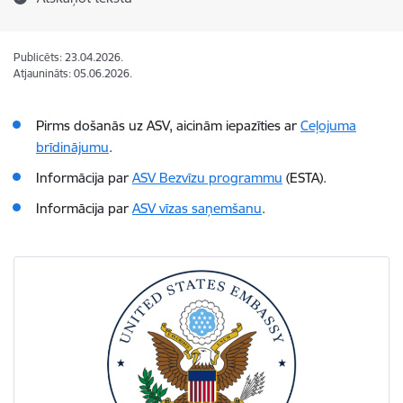
Publicēts: 23.04.2026.
Atjaunināts: 05.06.2026.
Pirms došanās uz ASV, aicinām iepazīties ar
Ceļojuma
brīdinājumu
.
Informācija par
ASV Bezvīzu programmu
(ESTA).
Informācija par
ASV vīzas saņemšanu
.