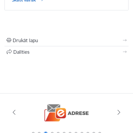
Drukāt lapu
Dalīties