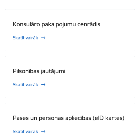
Konsulāro pakalpojumu cenrādis
Skatīt vairāk
Pilsonības jautājumi
Skatīt vairāk
Pases un personas apliecības (eID kartes)
Skatīt vairāk