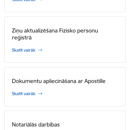
Ziņu aktualizēšana Fizisko personu
reģistrā
Skatīt vairāk
Dokumentu apliecināšana ar Apostille
Skatīt vairāk
Notariālās darbības