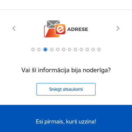
Vai šī informācija bija noderīga?
Sniegt atsauksmi
Esi pirmais, kurš uzzina!