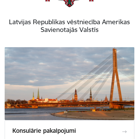
Latvijas Republikas vēstniecība Amerikas
Savienotajās Valstīs
Konsulārie pakalpojumi