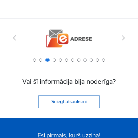
Vai šī informācija bija noderīga?
Sniegt atsauksmi
Esi pirmais, kurš uzzina!