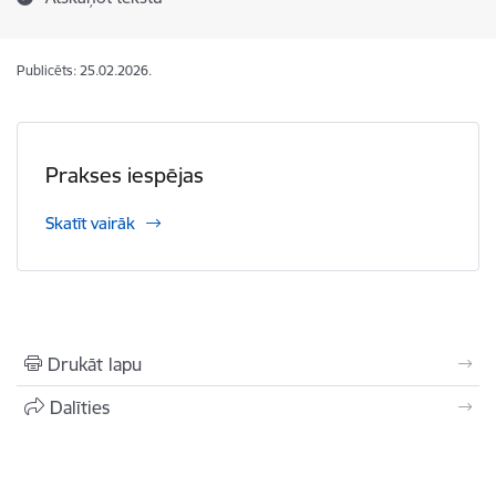
Publicēts: 25.02.2026.
Prakses iespējas
Skatīt vairāk
Drukāt lapu
Dalīties