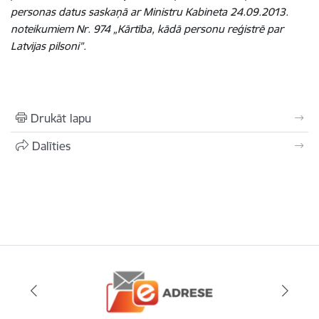
personas datus saskaņā ar Ministru Kabineta 24.09.2013.
noteikumiem Nr. 974 „Kārtība, kādā personu reģistrē par
Latvijas pilsoni”.
Drukāt lapu
Dalīties