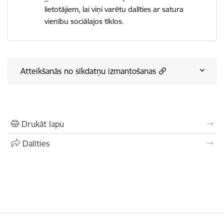
lietotājiem, lai viņi varētu dalīties ar satura
vienību sociālajos tīklos.
Atteikšanās no sīkdatņu izmantošanas
Drukāt lapu
Dalīties