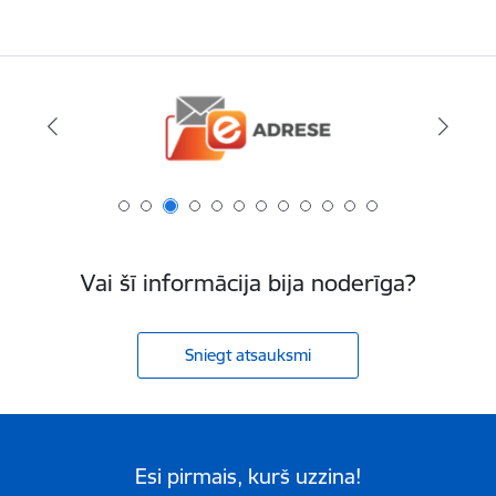
Vai šī informācija bija noderīga?
Sniegt atsauksmi
Esi pirmais, kurš uzzina!