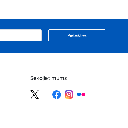
Sekojiet mums