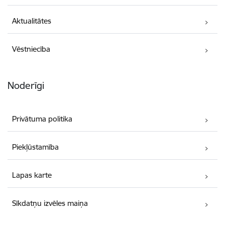
Aktualitātes
Vēstniecība
Noderīgi
Privātuma politika
Piekļūstamība
Lapas karte
Sīkdatņu izvēles maiņa