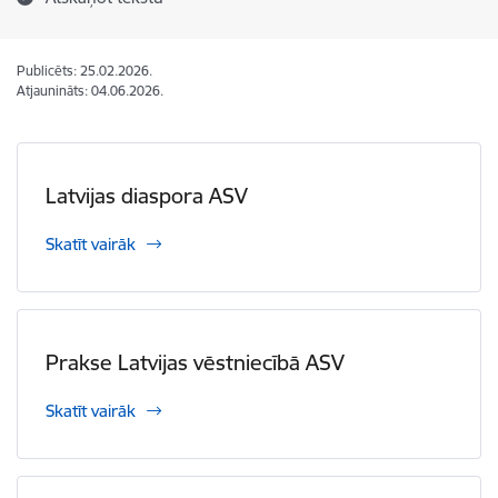
Publicēts: 25.02.2026.
Atjaunināts: 04.06.2026.
Latvijas diaspora ASV
Skatīt vairāk
Prakse Latvijas vēstniecībā ASV
Skatīt vairāk