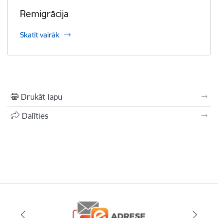
Remigrācija
Skatīt vairāk
Drukāt lapu
Dalīties