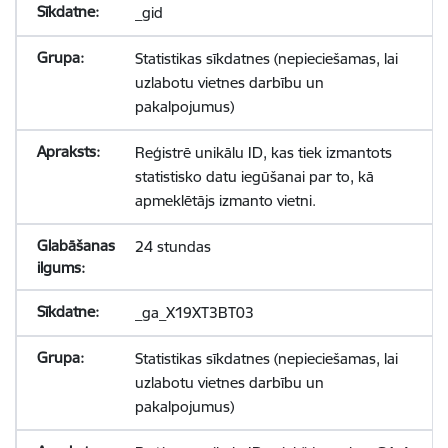
_gid
Statistikas sīkdatnes (nepieciešamas, lai
uzlabotu vietnes darbību un
pakalpojumus)
Reģistrē unikālu ID, kas tiek izmantots
statistisko datu iegūšanai par to, kā
apmeklētājs izmanto vietni.
24 stundas
_ga_X19XT3BT03
Statistikas sīkdatnes (nepieciešamas, lai
uzlabotu vietnes darbību un
pakalpojumus)