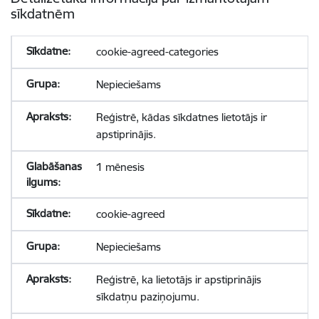
sīkdatnēm
cookie-agreed-categories
Nepieciešams
Reģistrē, kādas sīkdatnes lietotājs ir
apstiprinājis.
1 mēnesis
cookie-agreed
Nepieciešams
Reģistrē, ka lietotājs ir apstiprinājis
sīkdatņu paziņojumu.