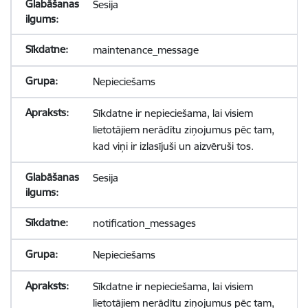
Sesija
maintenance_message
Nepieciešams
Sīkdatne ir nepieciešama, lai visiem
lietotājiem nerādītu ziņojumus pēc tam,
kad viņi ir izlasījuši un aizvēruši tos.
Sesija
notification_messages
Nepieciešams
Sīkdatne ir nepieciešama, lai visiem
lietotājiem nerādītu ziņojumus pēc tam,