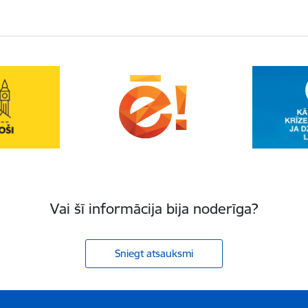
Vai šī informācija bija noderīga?
Sniegt atsauksmi