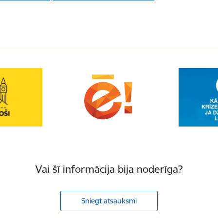
Vai šī informācija bija noderīga?
Sniegt atsauksmi